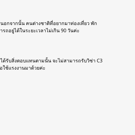
 นอกจากนั้น คนต่างชาติที่อยากมาท่องเที่ยว พัก
ถอยู่ได้ในระยะเวลาไม่เกิน 90 วันค่ะ
ได้รับสิ่งตอบแทนตามนั้น จะไม่สามารถรับวิซ่า C3
ือใช้แรงงานมาด้วยค่ะ