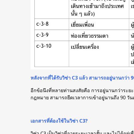
หลังจากที่ได้รับวิซ่า C3 แล้ว สามารถอยู่นานกว่า 
อีกข้อนึงที่หลายท่านสงสัยคือ การอยู่นานกว่าระย
กฎหมาย สามารถยืดเวลาการเข้าอยู่นานถึง 90 วันค่ะ
เอกสารที่ต้องใช้ในวิซ่า C3?
วิซ่า C3 เป็นวิซ่าที่อายุระยะเวลาสั้น และไม่ได้อยู่