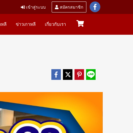
เข้าสู่ระบบ
สมัครสมาชิก
หลี
ข่าวเกาหลี
เกี่ยวกับเรา