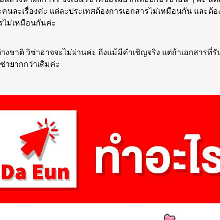
ะคนละเรื่องค่ะ แต่ละประเทศต้องการเอกสารไม่เหมือนกัน และต้อ
ไม่เหมือนกันค่ะ
ชาติ วิซ่าอาจจะไม่ผ่านค่ะ ถึงแม้มีคำเชิญจริง แต่ถ้าเอกสารที่รับ
ิซ่ายากกว่าเดิมค่ะ