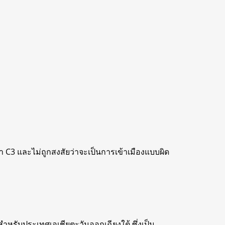
า C3 และไม่ถูกสงสัยว่าจะเป็นการเข้าเมืองแบบผิด
แต่สำหรับประเทศเอเชียตะวันออกเฉียงใต้ ซึ่งเป็น