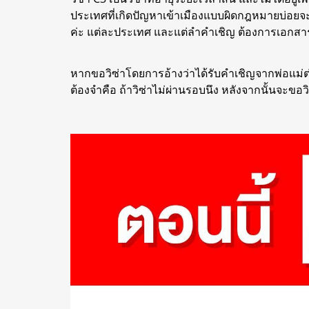
ประเทศที่เกิดปัญหาเข้าเมืองแบบผิดกฎหมายบ่อยจ
ค่ะ แต่ละประเทศ และแต่ลำคำเชิญ ต้องการเอกสาร
หากขอวิซ่าโดยการอ้างว่าได้รับคำเชิญจากพ่อแม่ต่าง
ต้องจำคือ ถ้าวิซ่าไม่ผ่านรอบนึง หลังจากนั้นจะขอว