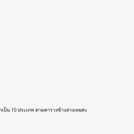
บ่งออกเป็น 10 ประเภท ตามตารางข้างล่างเลยค่ะ