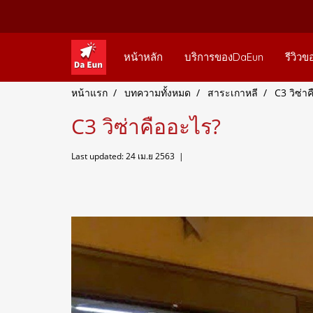
หน้าหลัก
บริการของDaEun
รีวิวข
หน้าแรก
บทความทั้งหมด
สาระเกาหลี
C3 วิซ่า
C3 วิซ่าคืออะไร?
Last updated: 24 เม.ย 2563
|