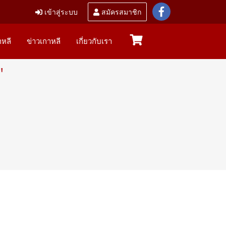
เข้าสู่ระบบ
สมัครสมาชิก
หลี
ข่าวเกาหลี
เกี่ยวกับเรา
"