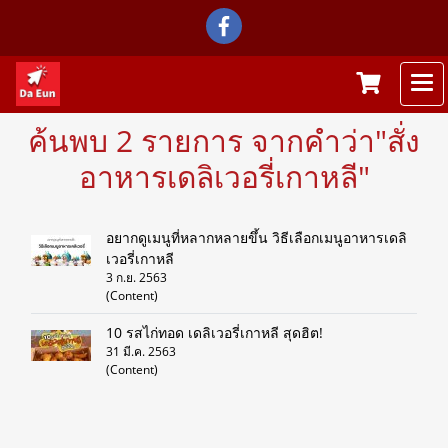
ค้นพบ 2 รายการ จากคำว่า"สั่ง
อาหารเดลิเวอรี่เกาหลี"
อยากดูเมนูที่หลากหลายขึ้น วิธีเลือกเมนูอาหารเดลิ
เวอรี่เกาหลี
3 ก.ย. 2563
(Content)
10 รสไก่ทอด เดลิเวอรี่เกาหลี สุดฮิต!
31 มี.ค. 2563
(Content)