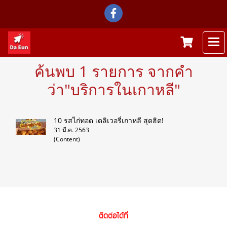
ค้นพบ 1 รายการ จากคำ
ว่า"บริการในเกาหลี"
10 รสไก่ทอด เดลิเวอรี่เกาหลี สุดฮิต!
31 มี.ค. 2563
(Content)
ติดต่อได้ที่