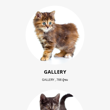
GALLERY
GALLERY
,
788 ผู้ชม