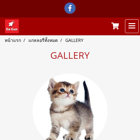
หน้าแรก
แกลลอรี่ทั้งหมด
GALLERY
GALLERY