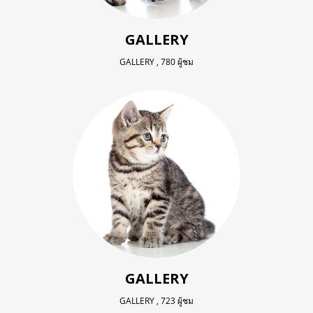
GALLERY
GALLERY
,
780 ผู้ชม
GALLERY
GALLERY
,
723 ผู้ชม