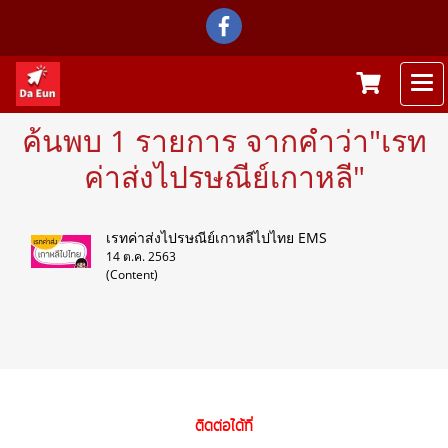
ค้นพบ 1 รายการ จากคำว่า"เรท
ค่าส่งไปรษณีย์เกาหลี"
เรทค่าส่งไปรษณีย์เกาหลีไปไทย EMS
14 ต.ค. 2563
(Content)
ติดต่อได้ที่