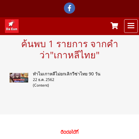
ค้นพบ 1 รายการ จากคำ
ว่า"เกาหลีไทย"
ทำไมเกาหลีไม่ยกเลิกวีซ่าไทย 90 วัน
22 ธ.ค. 2562
(Content)
ติดต่อได้ที่