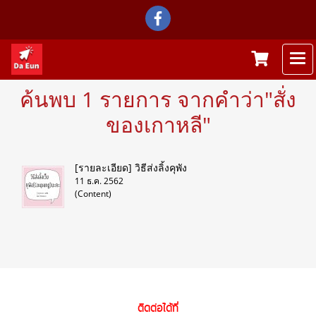
ค้นพบ 1 รายการ จากคำว่า"สั่ง
ของเกาหลี"
[รายละเอียด] วิธีส่งลิ้งคุพัง
11 ธ.ค. 2562
(Content)
ติดต่อได้ที่