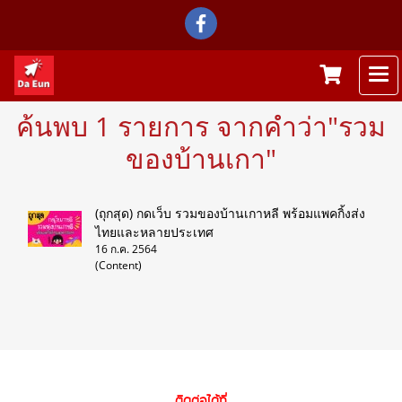
ค้นพบ 1 รายการ จากคำว่า"รวม
ของบ้านเกา"
(ถุกสุด) กดเว็บ รวมของบ้านเกาหลี พร้อมแพคกิ้งส่ง
ไทยและหลายประเทศ
16 ก.ค. 2564
(Content)