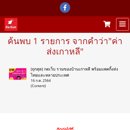
ค้นพบ 1 รายการ จากคำว่า"ค่า
ส่งเกาหลี"
(ถุกสุด) กดเว็บ รวมของบ้านเกาหลี พร้อมแพคกิ้งส่ง
ไทยและหลายประเทศ
16 ก.ค. 2564
(Content)