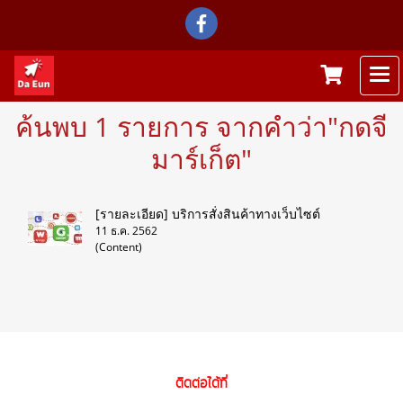
ค้นพบ 1 รายการ จากคำว่า"กดจี
มาร์เก็ต"
[รายละเอียด] บริการสั่งสินค้าทางเว็บไซต์
11 ธ.ค. 2562
(Content)
ติดต่อได้ที่