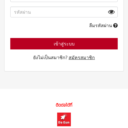
ลืมรหัสผ่าน
เข้าสู่ระบบ
ยังไม่เป็นสมาชิก?
สมัครสมาชิก
ติดต่อได้ที่