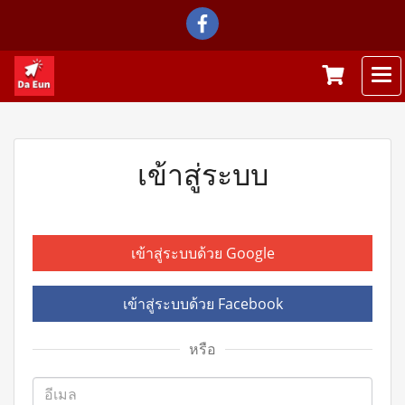
เข้าสู่ระบบ
เข้าสู่ระบบด้วย Google
เข้าสู่ระบบด้วย Facebook
หรือ