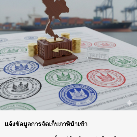
แจ้งข้อมูลการจัดเก็บภาษีนำเข้า