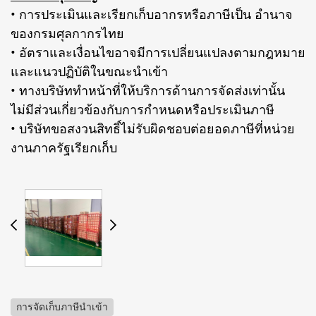
• การประเมินและเรียกเก็บอากรหรือภาษีเป็น อำนาจ
ของกรมศุลกากรไทย
• อัตราและเงื่อนไขอาจมีการเปลี่ยนแปลงตามกฎหมาย
และแนวปฏิบัติในขณะนำเข้า
• ทางบริษัททำหน้าที่ให้บริการด้านการจัดส่งเท่านั้น
ไม่มีส่วนเกี่ยวข้องกับการกำหนดหรือประเมินภาษี
• บริษัทขอสงวนสิทธิ์ไม่รับผิดชอบต่อยอดภาษีที่หน่วย
งานภาครัฐเรียกเก็บ
การจัดเก็บภาษีนำเข้า