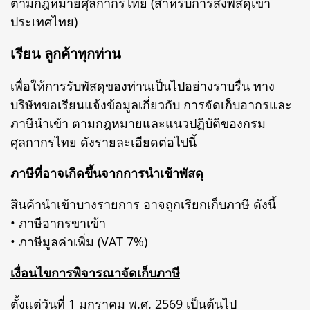
ตามกฎหมายศุลกากรไทย (สำหรับการส่งพัสดุเข้า
ประเทศไทย)
เรียน ลูกค้าทุกท่าน
เพื่อให้การรับพัสดุของท่านเป็นไปอย่างราบรื่น ทาง
บริษัทขอเรียนแจ้งข้อมูลเกี่ยวกับ การจัดเก็บอากรและ
ภาษีนำเข้า ตามกฎหมายและแนวปฏิบัติของกรม
ศุลกากรไทย ดังรายละเอียดต่อไปนี้
ภาษีที่อาจเกิดขึ้นจากการนำเข้าพัสดุ
สินค้านำเข้าบางรายการ อาจถูกเรียกเก็บภาษี ดังนี้
• ภาษีอากรขาเข้า
• ภาษีมูลค่าเพิ่ม (VAT 7%)
เงื่อนไขการพิจารณาจัดเก็บภาษี
ตั้งแต่วันที่ 1 มกราคม พ.ศ. 2569 เป็นต้นไป