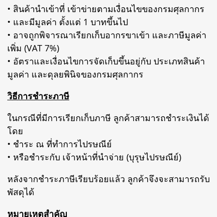
• สินค้านำเข้าที่ เข้าข่ายตามเงื่อนไขของกรมศุลกากร
• และมีมูลค่า ตั้งแต่ 1 บาทขึ้นไป
• อาจถูกพิจารณาเรียกเก็บอากรขาเข้า และภาษีมูลค่า
เพิ่ม (VAT 7%)
• อัตราและเงื่อนไขการจัดเก็บขึ้นอยู่กับ ประเภทสินค้า
มูลค่า และดุลยพินิจของกรมศุลกากร
วิธีการชำระภาษี
ในกรณีที่มีการเรียกเก็บภาษี ลูกค้าสามารถชำระเงินได้
โดย
• ชำระ ณ ที่ทำการไปรษณีย์
• หรือชำระกับ เจ้าหน้าที่นำจ่าย (บุรุษไปรษณีย์)
หลังจากชำระภาษีเรียบร้อยแล้ว ลูกค้าจึงจะสามารถรับ
พัสดุได้
หมายเหตุสำคัญ