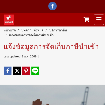
หน้าแรก
บทความทั้งหมด
บริการดาอึน
แจ้งข้อมูลการจัดเก็บภาษีนำเข้า
แจ้งข้อมูลการจัดเก็บภาษีนำเข้า
Last updated: 3 ม.ค. 2569
|