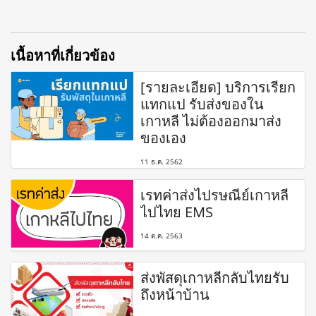
เนื้อหาที่เกี่ยวข้อง
[รายละเอียด] บริการเรียก
แทกแป รับส่งของใน
เกาหลี ไม่ต้องออกมาส่ง
ของเอง
11 ธ.ค. 2562
เรทค่าส่งไปรษณีย์เกาหลี
ไปไทย EMS
14 ต.ค. 2563
ส่งพัสดุเกาหลีกลับไทยรับ
ถึงหน้าบ้าน