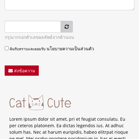
กรุณากรอกตัวเลขผลลัพธ์จากด้านบน
นโยบายความเป็นส่วนตัว
ฉันรับทราบและยอมรับ
ส่งข้อความ
Lorem ipsum dolor sit amet, pri et feugiat consulatu. Eu
per ceteros platonem. Ea dictas legendos ius. At adhuc
solum has. Nec at harum euripidis, habeo elitrpat rioque
ne mel. Mei probo oportere posidonium in, has ei everti