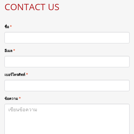
CONTACT US
ชื่อ
*
อีเมล
*
เบอร์โทรศัพท์
*
ข้อความ
*