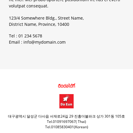
volutpat consequat.
123/4 Somewhere Bldg., Street Name,
District Name, Province, 10400
Tel : 01 234 5678
Email : info@mydomain.com
ติดต่อได้ที่
대구광역시 달성군 다사읍 서재로24길 29 진흥더블파크 상가 301동 105호
Tel.01091697067( Thai)
Tel.01085830401(Korean)